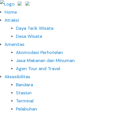
Home
Atraksi
Daya Tarik Wisata
Desa Wisata
Amenitas
Akomodasi Perhotelan
Jasa Makanan dan Minuman
Agen Tour and Travel
Aksesibilitas
Bandara
Stasiun
Terminal
Pelabuhan