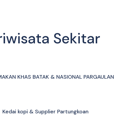
iwisata Sekitar
AKAN KHAS BATAK & NASIONAL PARGAULAN
Kedai kopi & Supplier Partungkoan