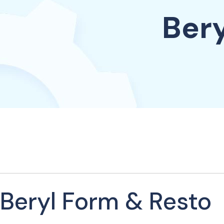
Bery
Beryl Form & Resto