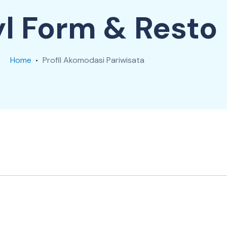
l Form & Resto
Home
Profil Akomodasi Pariwisata