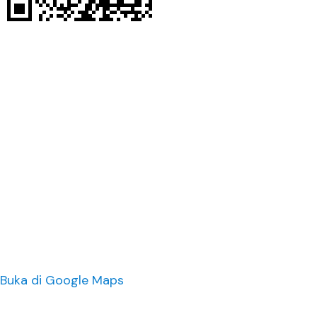
Buka di Google Maps