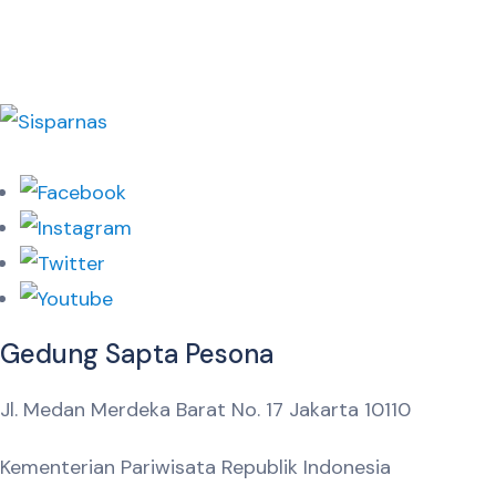
Gedung Sapta Pesona
Jl. Medan Merdeka Barat No. 17 Jakarta 10110
Kementerian Pariwisata Republik Indonesia