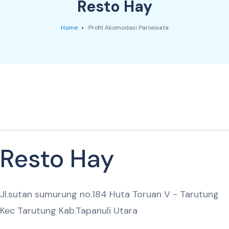
Resto Hay
Home
Profil Akomodasi Pariwisata
Resto Hay
Jl.sutan sumurung no.184 Huta Toruan V - Tarutung
Kec Tarutung Kab.Tapanuli Utara