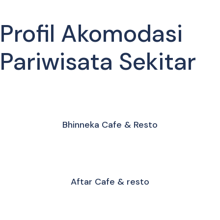
Profil Akomodasi
Pariwisata Sekitar
Bhinneka Cafe & Resto
Aftar Cafe & resto