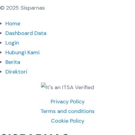
© 2025 Sisparnas
Home
Dashboard Data
Login
Hubungi Kami
Berita
Direktori
Privacy Policy
Terms and conditions
Cookie Policy