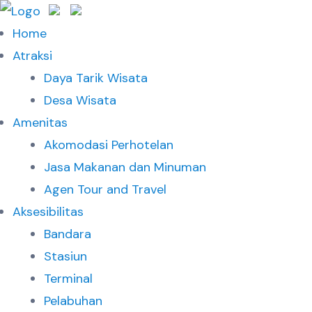
Home
Atraksi
Daya Tarik Wisata
Desa Wisata
Amenitas
Akomodasi Perhotelan
Jasa Makanan dan Minuman
Agen Tour and Travel
Aksesibilitas
Bandara
Stasiun
Terminal
Pelabuhan