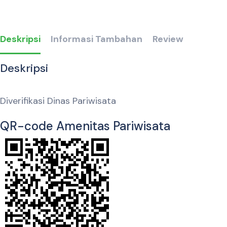
Deskripsi
Informasi Tambahan
Review
Deskripsi
Diverifikasi Dinas Pariwisata
QR-code Amenitas Pariwisata