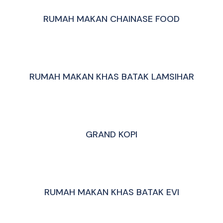
RUMAH MAKAN CHAINASE FOOD
RUMAH MAKAN KHAS BATAK LAMSIHAR
GRAND KOPI
RUMAH MAKAN KHAS BATAK EVI