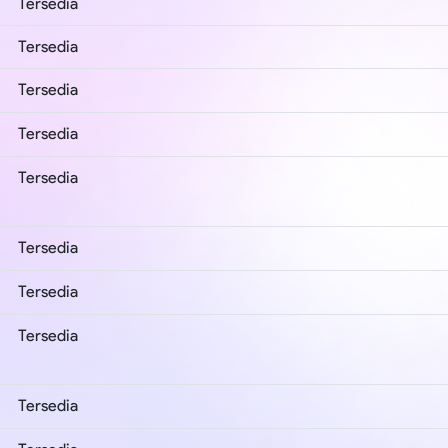
Tersedia
Tersedia
Tersedia
Tersedia
Tersedia
Tersedia
Tersedia
Tersedia
Tersedia