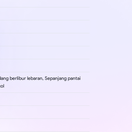
dang berlibur lebaran, Sepanjang pantai
ol