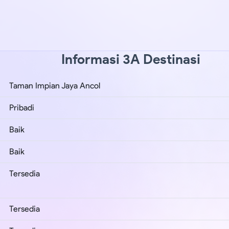
Informasi 3A Destinasi
Taman Impian Jaya Ancol
Pribadi
Baik
Baik
Tersedia
Tersedia