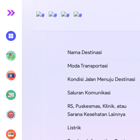
Nama Destinasi
Moda Transportasi
Kondisi Jalan Menuju Destinasi
Saluran Komunikasi
RS, Puskesmas, Klinik, atau
Sarana Kesehatan Lainnya
Listrik