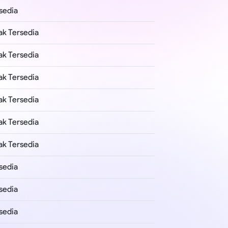
sedia
ak Tersedia
ak Tersedia
ak Tersedia
ak Tersedia
ak Tersedia
ak Tersedia
sedia
sedia
sedia