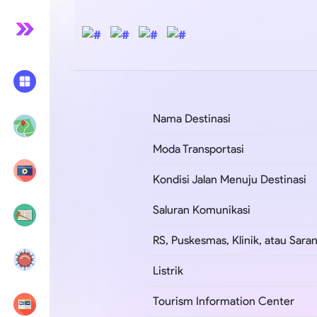
Nama Destinasi
Moda Transportasi
Kondisi Jalan Menuju Destinasi
Saluran Komunikasi
RS, Puskesmas, Klinik, atau Sar
Listrik
Tourism Information Center