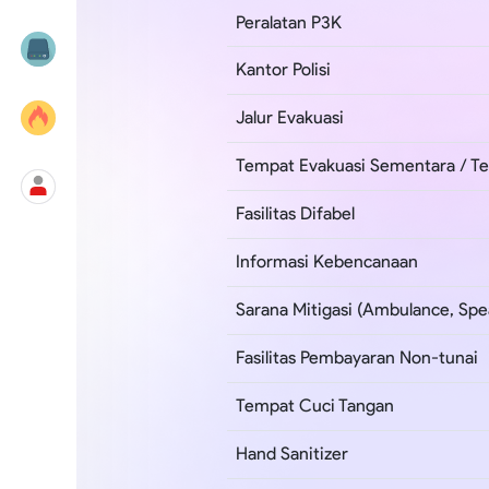
Peralatan P3K
Kantor Polisi
Jalur Evakuasi
Tempat Evakuasi Sementara / Te
Fasilitas Difabel
Informasi Kebencanaan
Sarana Mitigasi (Ambulance, Spea
Fasilitas Pembayaran Non-tunai
Tempat Cuci Tangan
Hand Sanitizer