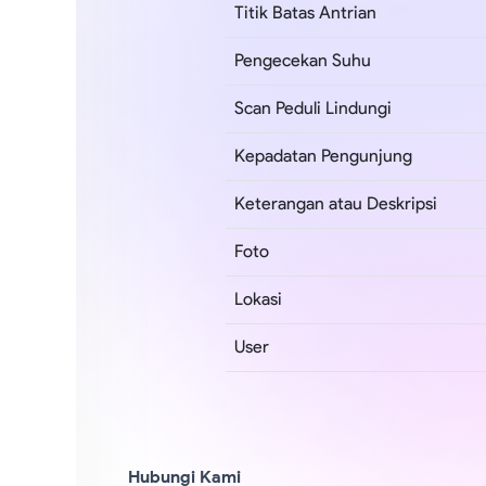
Titik Batas Antrian
Pengecekan Suhu
Scan Peduli Lindungi
Kepadatan Pengunjung
Keterangan atau Deskripsi
Foto
Lokasi
User
Hubungi Kami