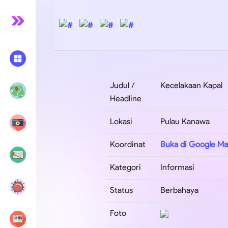
Judul /
Kecelakaan Kapal
Headline
Lokasi
Pulau Kanawa
Koordinat
Buka di Google M
Kategori
Informasi
Status
Berbahaya
Foto